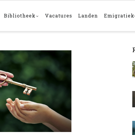
Bibliotheek
Vacatures
Landen
Emigratie