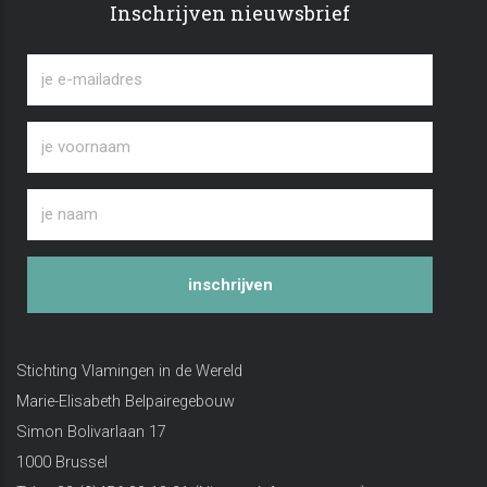
Inschrijven nieuwsbrief
inschrijven
Stichting Vlamingen in de Wereld
Marie-Elisabeth Belpairegebouw
Simon Bolivarlaan 17
1000 Brussel