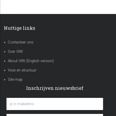
Nuttige links
Contacteer ons
Over VIW
About VIW (English version)
Visie en structuur
Site map
Inschrijven nieuwsbrief