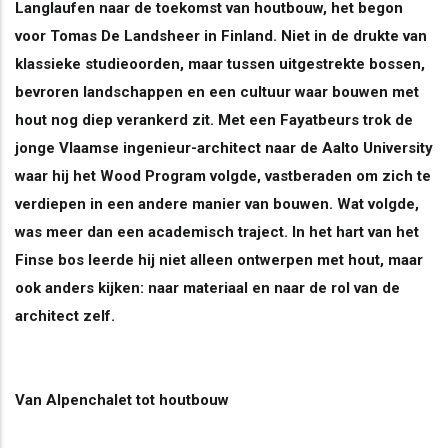
Langlaufen naar de toekomst van houtbouw, het begon
voor Tomas De Landsheer in Finland. Niet in de drukte van
klassieke studieoorden, maar tussen uitgestrekte bossen,
bevroren landschappen en een cultuur waar bouwen met
hout nog diep verankerd zit. Met een Fayatbeurs trok de
jonge Vlaamse ingenieur-architect naar de Aalto University
waar hij het Wood Program volgde, vastberaden om zich te
verdiepen in een andere manier van bouwen. Wat volgde,
was meer dan een academisch traject. In het hart van het
Finse bos leerde hij niet alleen ontwerpen met hout, maar
ook anders kijken: naar materiaal en naar de rol van de
architect zelf.
Van Alpenchalet tot houtbouw