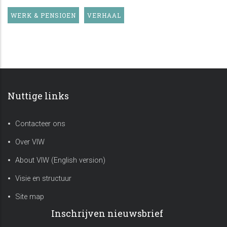
WERK & PENSIOEN
VERHAAL
Nuttige links
Contacteer ons
Over VIW
About VIW (English version)
Visie en structuur
Site map
Inschrijven nieuwsbrief