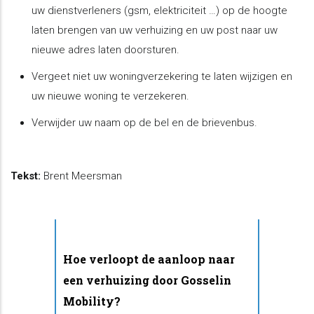
uw dienstverleners (gsm, elektriciteit …) op de hoogte
laten brengen van uw verhuizing en uw post naar uw
nieuwe adres laten doorsturen.
Vergeet niet uw woningverzekering te laten wijzigen en
uw nieuwe woning te verzekeren.
Verwijder uw naam op de bel en de brievenbus.
Tekst:
Brent Meersman
Hoe verloopt de aanloop naar
een verhuizing door Gosselin
Mobility?