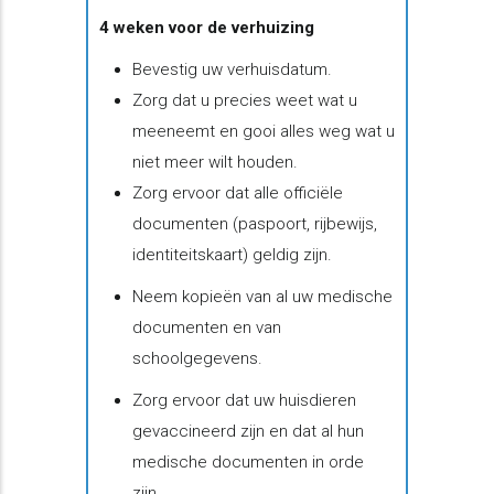
4 weken voor de verhuizing
Bevestig uw verhuisdatum.
Zorg dat u precies weet wat u
meeneemt en gooi alles weg wat u
niet meer wilt houden.
Zorg ervoor dat alle officiële
documenten (paspoort, rijbewijs,
identiteitskaart) geldig zijn.
Neem kopieën van al uw medische
documenten en van
schoolgegevens.
Zorg ervoor dat uw huisdieren
gevaccineerd zijn en dat al hun
medische documenten in orde
zijn.