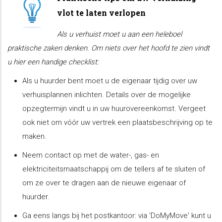
vlot te laten verlopen
Als u verhuist moet u aan een heleboel
praktische zaken denken. Om niets over het hoofd te zien vindt
u hier een handige checklist:
Als u huurder bent moet u de eigenaar tijdig over uw
verhuisplannen inlichten. Details over de mogelijke
opzegtermijn vindt u in uw huurovereenkomst. Vergeet
ook niet om vóór uw vertrek een plaatsbeschrijving op te
maken.
Neem contact op met de water-, gas- en
elektriciteitsmaatschappij om de tellers af te sluiten of
om ze over te dragen aan de nieuwe eigenaar of
huurder.
Ga eens langs bij het postkantoor: via 'DoMyMove' kunt u