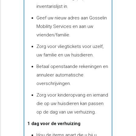
inventarislijst in.
Geef uw nieuw adres aan Gosselin
Mobility Services en aan uw
vrienden/familie.
Zorg voor vliegtickets voor uzelf,
uw familie en uw huisdieren.
Betaal openstaande rekeningen en
annuleer automatische
overschrijvingen.
Zorg voor kinderopvang en iemand
die op uw huisdieren kan passen
op de dag van uw verhuizing.
1 dag voor de verhuizing
​Hou de items apart die u bij u