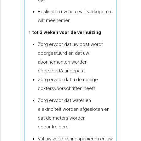
Beslis of u uw auto wilt verkopen of
wilt meenemen​
1 tot 3 weken voor de verhuizing
Zorg ervoor dat uw post wordt
doorgestuurd en dat uw
abonnementen worden
opgezegd/aangepast.
Zorg ervoor dat u de nodige
doktersvoorschriften heeft.
Zorg ervoor dat water en
elektriciteit worden afgesloten en
dat de meters worden
gecontroleerd.
Vul uw verzekeringspapieren en uw