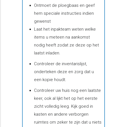
Ontmoet de ploegbaas en geef
hem speciale instructies indien
gewenst
Laat het inpakteam weten welke
items u meteen na aankomst
nodig heeft zodat ze deze op het
laatst inladen.
Controleer de inventarislijst,
onderteken deze en zorg dat u
een kopie houdt.
Controleer uw huis nog een laatste
keer, ook al lijkt het op het eerste
zicht volledig leeg. Kijk goed in
kasten en andere verborgen
ruimtes om zeker te zijn dat u niets