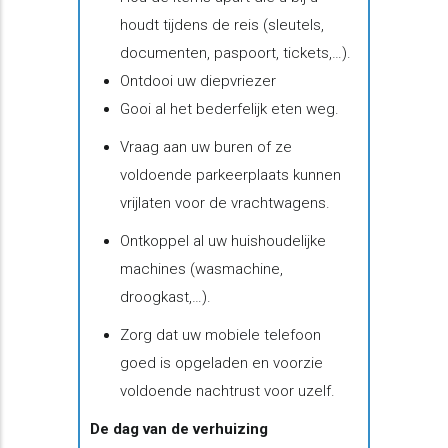
houdt tijdens de reis (sleutels,
documenten, paspoort, tickets,…).
Ontdooi uw diepvriezer
Gooi al het bederfelijk eten weg.
Vraag aan uw buren of ze
voldoende parkeerplaats kunnen
vrijlaten voor de vrachtwagens.
Ontkoppel al uw huishoudelijke
machines (wasmachine,
droogkast,…).
Zorg dat uw mobiele telefoon
goed is opgeladen en voorzie
voldoende nachtrust voor uzelf.
De dag van de verhuizing