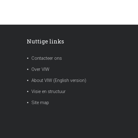
Nuttige links
Contacteer ons
Over VIW
About VIW (English version)
Visie en structuur
Site map