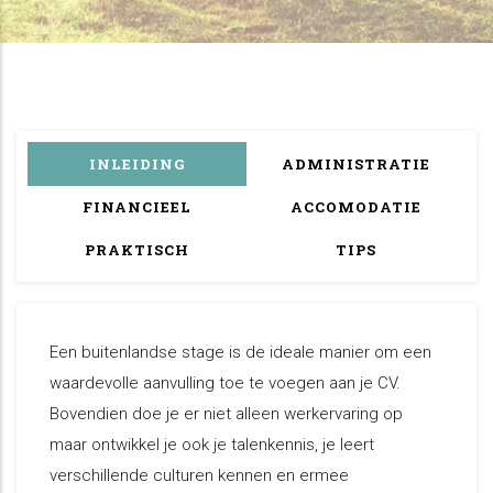
INLEIDING
ADMINISTRATIE
FINANCIEEL
ACCOMODATIE
PRAKTISCH
TIPS
Een buitenlandse stage is de ideale manier om een
waardevolle aanvulling toe te voegen aan je CV.
Bovendien doe je er niet alleen werkervaring op
maar ontwikkel je ook je talenkennis, je leert
verschillende culturen kennen en ermee