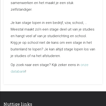
samenwerken en het maakt je een stuk
zelfstandiger.
Je kan stage lopen in een bedrijf, vzw, school, …
Meestal maakt zo’n een stage deel uit van je studies
en hangt veel af van je studierichting en school.
Krijg je op school niet de kans om een stage in het
buitenland te lopen? Je kan altijd stage lopen los van
je studies of na het afstuderen.
Op zoek naar een stage? Kijk zeker eens in
onze
databank
!
Nuttige links