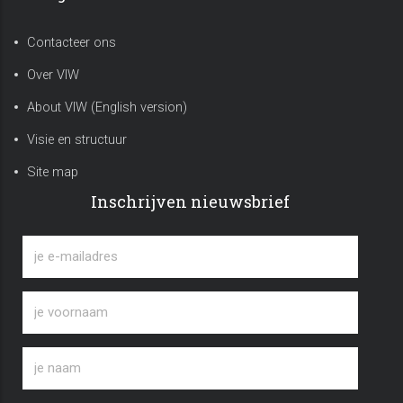
Contacteer ons
Over VIW
About VIW (English version)
Visie en structuur
Site map
Inschrijven nieuwsbrief