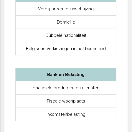
Verblijfsrecht en inschrijving
Domicilie
Dubbele nationaliteit
Belgische verkiezingen in het buitenland
Bank en Belasting
Financiële producten en diensten
Fiscale woonplaats
Inkomstenbelasting