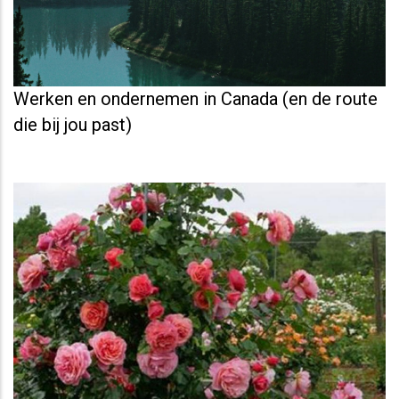
Werken en ondernemen in Canada (en de route
die bij jou past)