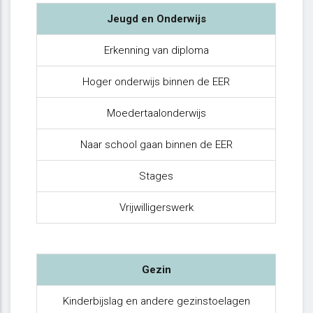
Jeugd en Onderwijs
Erkenning van diploma
Hoger onderwijs binnen de EER
Moedertaalonderwijs
Naar school gaan binnen de EER
Stages
Vrijwilligerswerk
Gezin
Kinderbijslag en andere gezinstoelagen