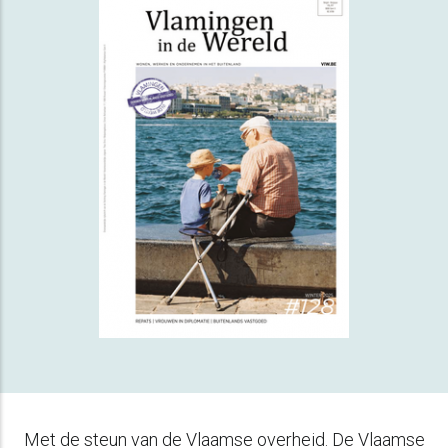
Met de steun van de Vlaamse overheid. De Vlaamse