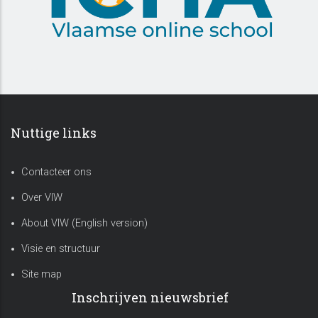
Nuttige links
Contacteer ons
Over VIW
About VIW (English version)
Visie en structuur
Site map
Inschrijven nieuwsbrief