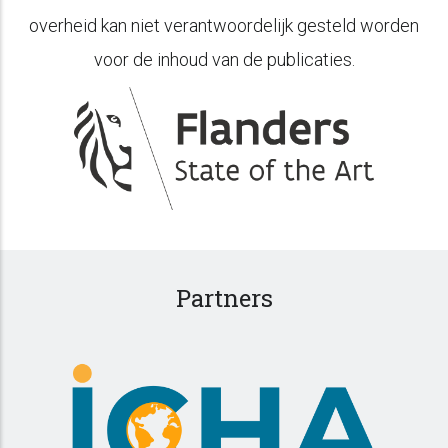
overheid kan niet verantwoordelijk gesteld worden
voor de inhoud van de publicaties.
Partners