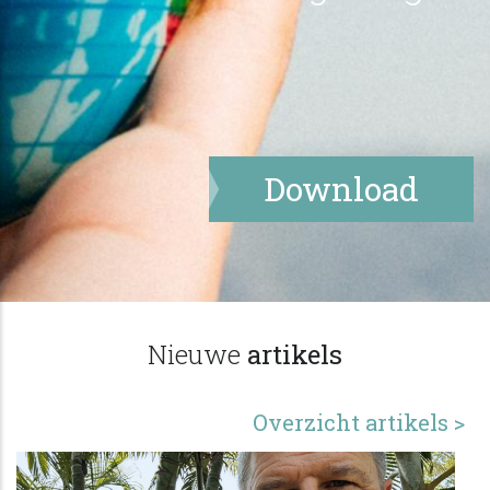
Download
Nieuwe
artikels
Overzicht artikels >