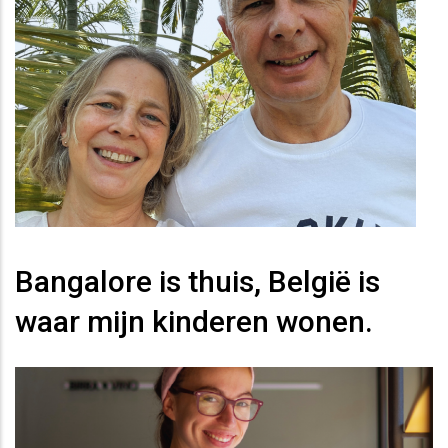
Bangalore is thuis, België is
waar mijn kinderen wonen.