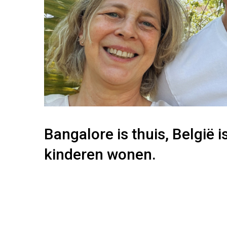
Bangalore is thuis, België i
kinderen wonen.