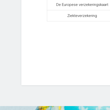
De Europese verzekeringskaart
Ziekteverzekering