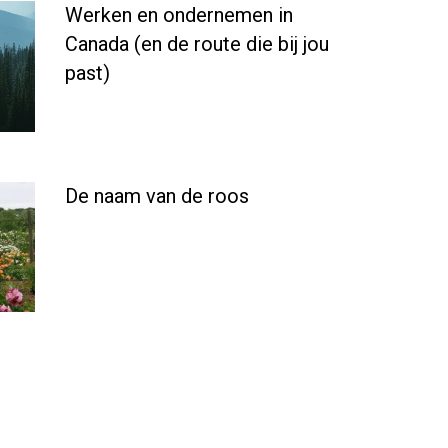
Werken en ondernemen in
Canada (en de route die bij jou
past)
De naam van de roos