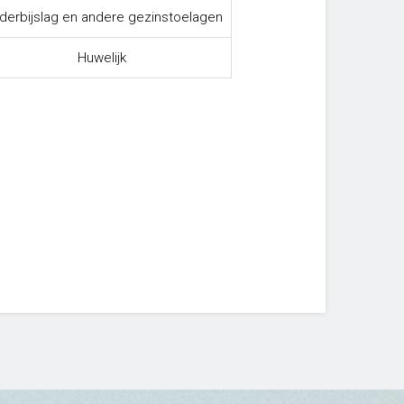
derbijslag en andere gezinstoelagen
Huwelijk