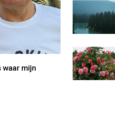
s waar mijn