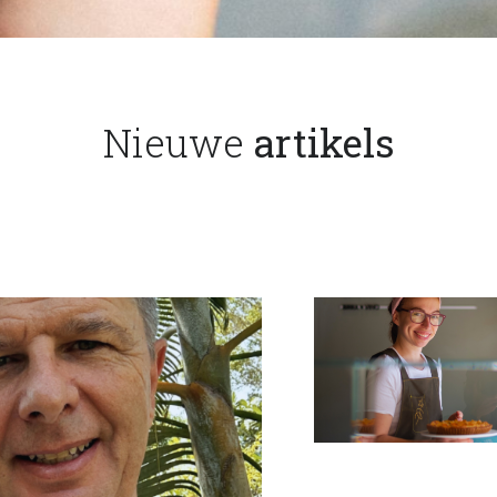
Nieuwe
artikels