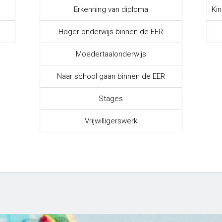
Erkenning van diploma
Kin
Hoger onderwijs binnen de EER
Moedertaalonderwijs
Naar school gaan binnen de EER
Stages
Vrijwilligerswerk