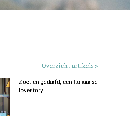
Overzicht artikels >
Zoet en gedurfd, een Italiaanse
lovestory