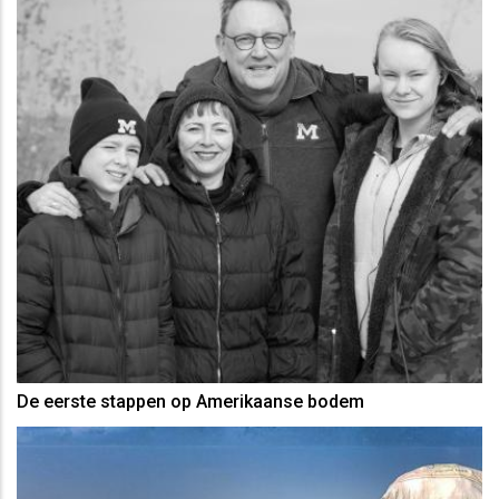
De eerste stappen op Amerikaanse bodem