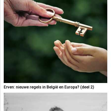
Erven: nieuwe regels in België en Europa? (deel 2)