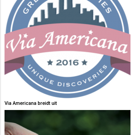
Via Americana breidt uit