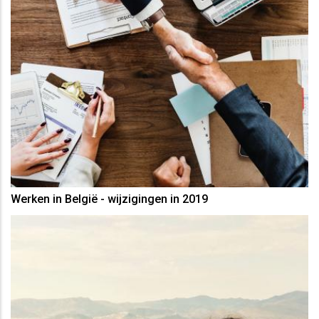
Werken in België - wijzigingen in 2019