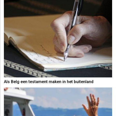
Als Belg een testament maken in het buitenland