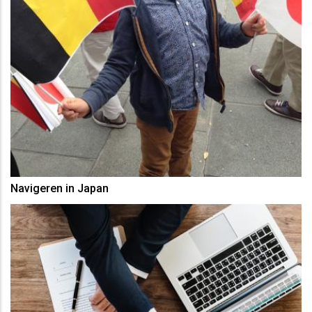
Navigeren in Japan