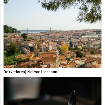
De (verloren) ziel van Lissabon