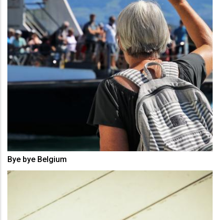
Bye bye Belgium