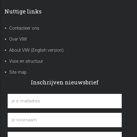
Nuttige links
Contacteer ons
Over VIW
About VIW (English version)
Visie en structuur
Site map
Inschrijven nieuwsbrief